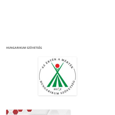
HUNGARIKUM SZÖVETSÉG