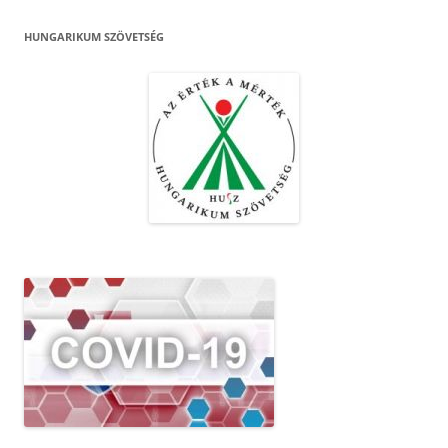
HUNGARIKUM SZÖVETSÉG