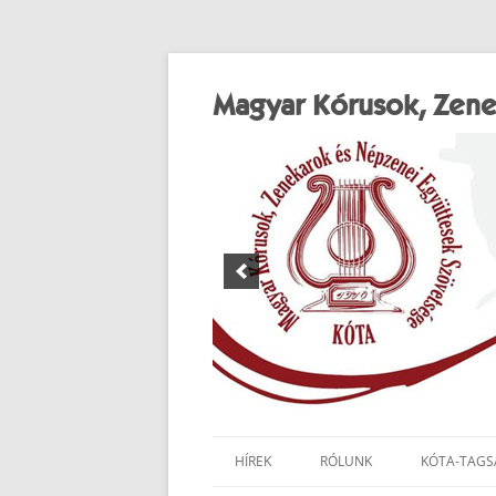
Magyar Kórusok, Zene
HÍREK
RÓLUNK
KÓTA-TAGS