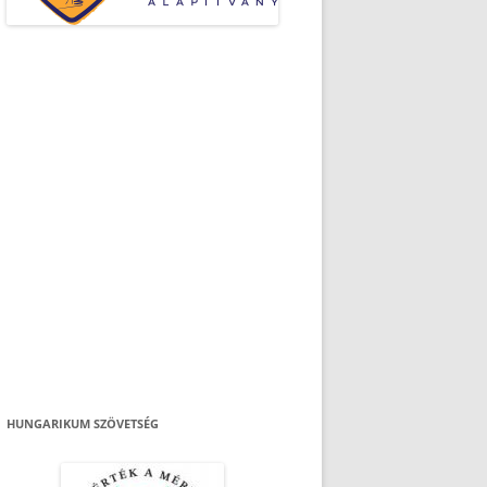
HUNGARIKUM SZÖVETSÉG