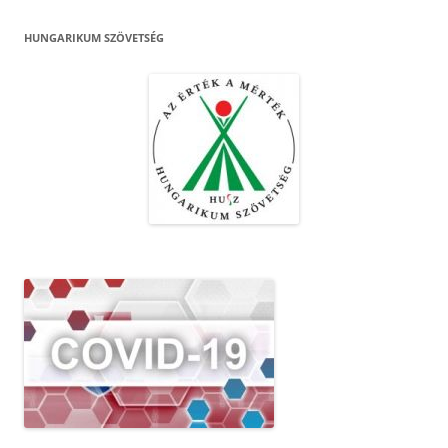
HUNGARIKUM SZÖVETSÉG